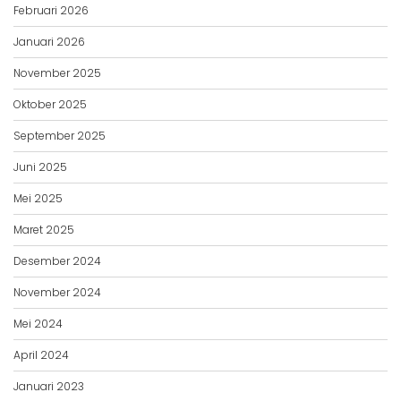
Februari 2026
Januari 2026
November 2025
Oktober 2025
September 2025
Juni 2025
Mei 2025
Maret 2025
Desember 2024
November 2024
Mei 2024
April 2024
Januari 2023