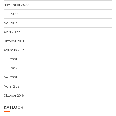
November 2022
Juli 2022
Mei 2022
April 2022
Oktober 2021
Agustus 2021
Juli 2021
Juni 2021
Mei 2021
Maret 2021
Oktober 2016
KATEGORI